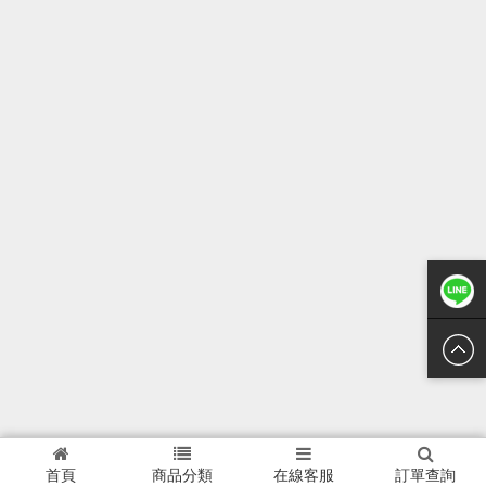
Line聯絡
首頁
商品分類
在線客服
訂單查詢