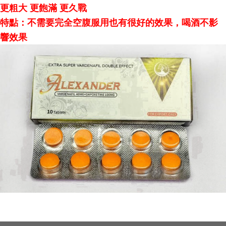
更粗大 更飽滿 更久戰
特點：不需要完全空腹服用也有很好的效果，喝酒不影
響效果